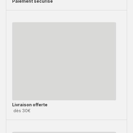
Paiement sécurisé
Livraison offerte
dès 30€