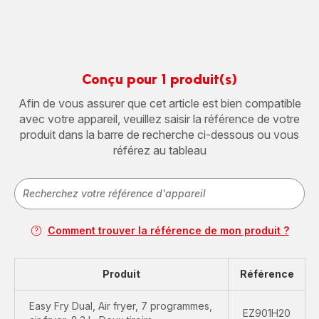
Conçu pour 1 produit(s)
Afin de vous assurer que cet article est bien compatible
avec votre appareil, veuillez saisir la référence de votre
produit dans la barre de recherche ci-dessous ou vous
référez au tableau
Comment trouver la référence de mon produit ?
Produit
Référence
Easy Fry Dual, Air fryer, 7 programmes,
EZ901H20