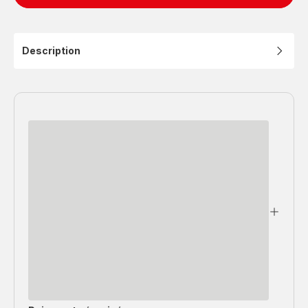
Description