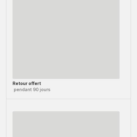
Retour offert
pendant 90 jours