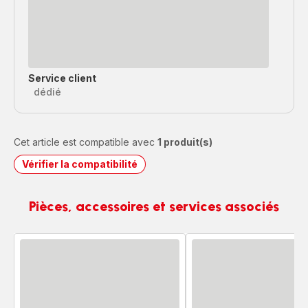
Service client
dédié
Cet article est compatible avec
1 produit(s)
Vérifier la compatibilité
Pièces, accessoires et services associés