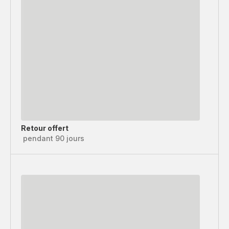
Retour offert
pendant 90 jours