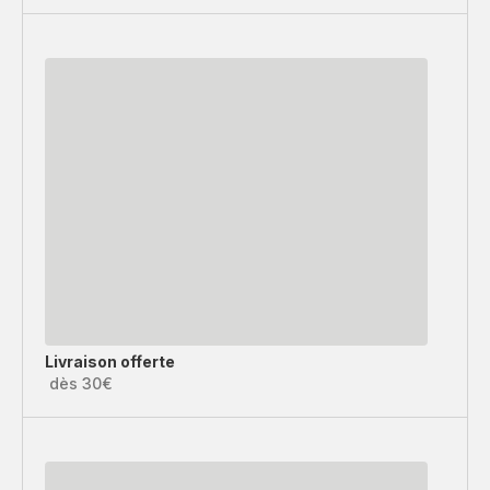
Livraison offerte
dès 30€