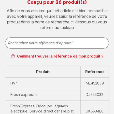
Conçu pour 26 produit(s)
Afin de vous assurer que cet article est bien compatible
avec votre appareil, veuillez saisir la référence de votre
produit dans la barre de recherche ci-dessous ou vous
référez au tableau
Comment trouver la référence de mon produit ?
Produit
Référence
HV4
ME452839
Fresh express +
DJ755G32
Fresh Express, Découpe-légumes
électrique, Service direct dans le plat,
DK8534E0