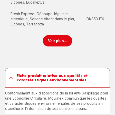
3 cônes, Eucalyptus
Fresh Express, Découpe-légumes
électrique, Service direct dans le plat,
DK853JE0
3 cônes, Terracotta
Voir plus...
Fiche produit relative aux qualités et
caractéristiques environnementales
Conformément aux dispositions de la loi Anti-Gaspillage pour
une Economie Circulaire, Moulinex communique les qualités
et caractéristiques environnementales de ses produits afin
d’améliorer l’information de ses consommateurs.