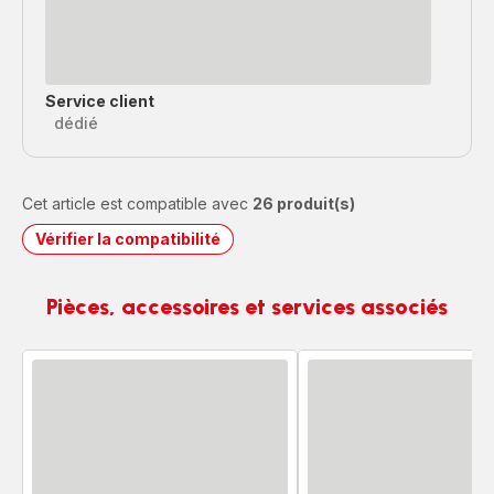
Service client
dédié
Cet article est compatible avec
26 produit(s)
Vérifier la compatibilité
Pièces, accessoires et services associés