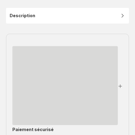
Description
Paiement sécurisé