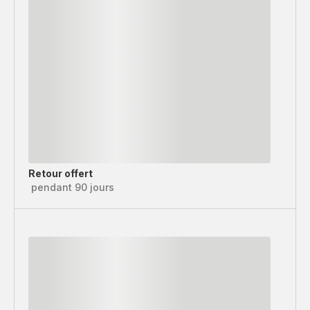
Retour offert
pendant 90 jours