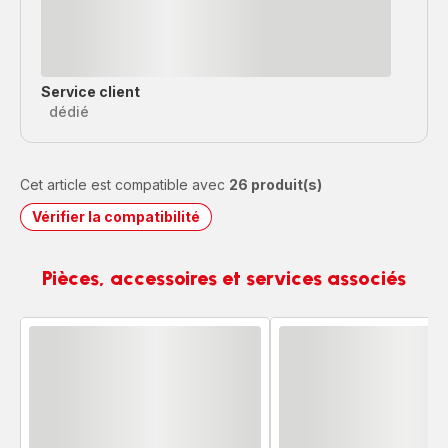
Service client
dédié
Cet article est compatible avec
26 produit(s)
Vérifier la compatibilité
Pièces, accessoires et services associés