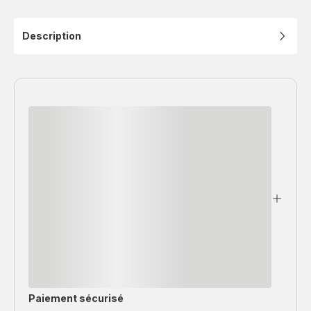
Description
Paiement sécurisé