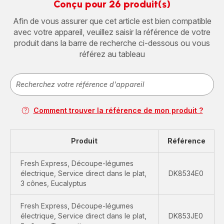
Conçu pour 26 produit(s)
Afin de vous assurer que cet article est bien compatible
avec votre appareil, veuillez saisir la référence de votre
produit dans la barre de recherche ci-dessous ou vous
référez au tableau
Comment trouver la référence de mon produit ?
Produit
Référence
Fresh Express, Découpe-légumes
électrique, Service direct dans le plat,
DK8534E0
3 cônes, Eucalyptus
Fresh Express, Découpe-légumes
électrique, Service direct dans le plat,
DK853JE0