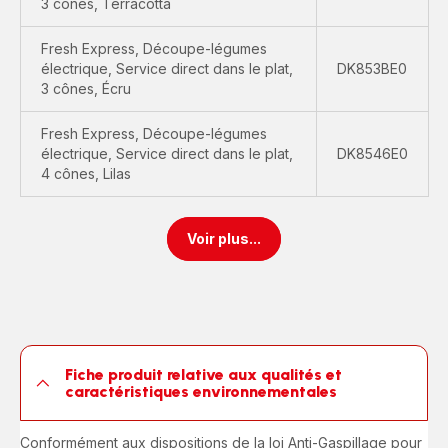
3 cônes, Terracotta
Fresh Express, Découpe-légumes
électrique, Service direct dans le plat,
DK853BE0
3 cônes, Écru
Fresh Express, Découpe-légumes
électrique, Service direct dans le plat,
DK8546E0
4 cônes, Lilas
Voir plus...
Fiche produit relative aux qualités et
caractéristiques environnementales
Conformément aux dispositions de la loi Anti-Gaspillage pour