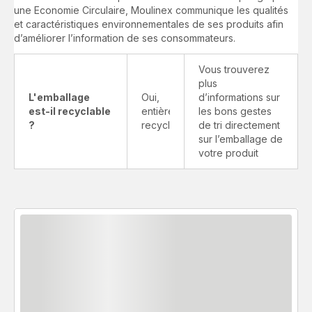
une Economie Circulaire, Moulinex communique les qualités
et caractéristiques environnementales de ses produits afin
d’améliorer l’information de ses consommateurs.
Vous trouverez
plus
L'emballage
Oui,
d’informations sur
est-il recyclable
entièrement
les bons gestes
?
recyclable
de tri directement
sur l’emballage de
votre produit