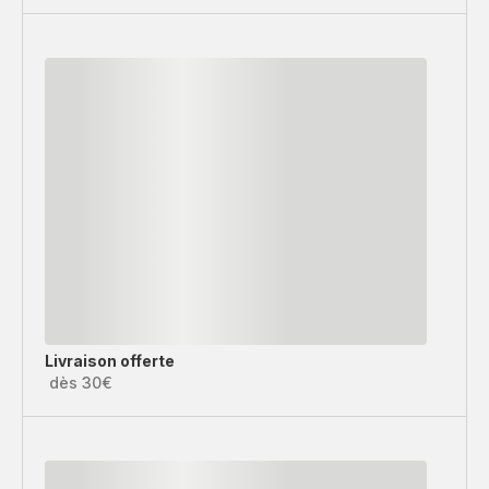
Livraison offerte
dès 30€