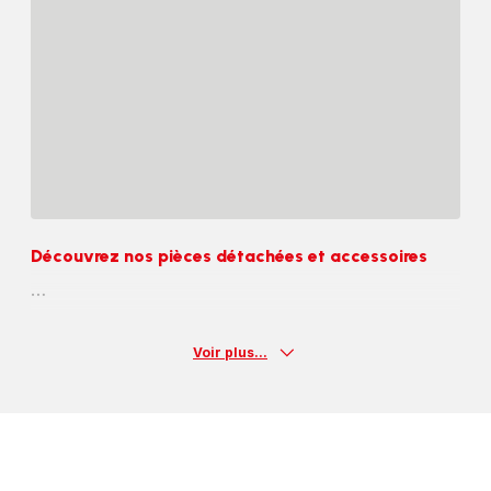
Découvrez nos pièces détachées et accessoires
Voir plus...