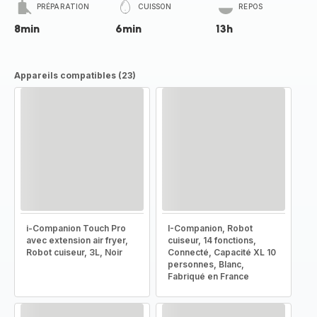
PRÉPARATION
CUISSON
REPOS
8min
6min
13h
Appareils compatibles (23)
i-Companion Touch Pro
I-Companion, Robot
avec extension air fryer,
cuiseur, 14 fonctions,
Robot cuiseur, 3L, Noir
Connecté, Capacité XL 10
personnes, Blanc,
Fabriqué en France