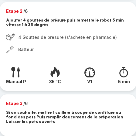
Etape 2
/6
Ajouter 4 gouttes de présure puis remettre le robot 5 min
vitesse 1 à 35 degrés
4 Gouttes de presure (s'achete en pharmacie)
Batteur
Manual P
35 °C
V1
5 min
Etape 3
/6
Si on souhaite, mettre 1 cuillère à soupe de confiture au
fond des pots Puis remplir doucement de la préparation
Laisser les pots ouverts