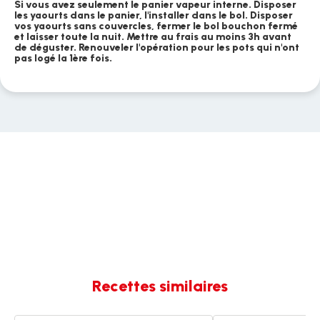
Si vous avez seulement le panier vapeur interne. Disposer
les yaourts dans le panier, l'installer dans le bol. Disposer
vos yaourts sans couvercles, fermer le bol bouchon fermé
et laisser toute la nuit. Mettre au frais au moins 3h avant
de déguster. Renouveler l'opération pour les pots qui n'ont
pas logé la 1ère fois.
Recettes similaires