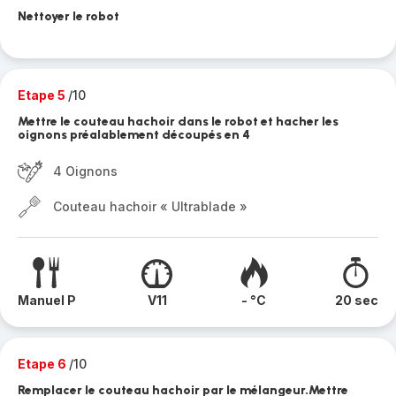
Nettoyer le robot
Etape 5
/10
Mettre le couteau hachoir dans le robot et hacher les
oignons préalablement découpés en 4
4 Oignons
Couteau hachoir « Ultrablade »
Manuel P
V11
- °C
20 sec
Etape 6
/10
Remplacer le couteau hachoir par le mélangeur.Mettre