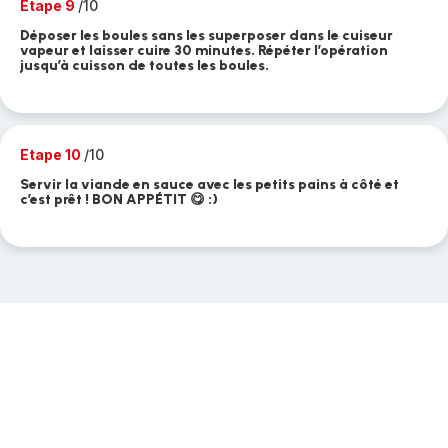
Etape 9
/10
Déposer les boules sans les superposer dans le cuiseur
vapeur et laisser cuire 30 minutes. Répéter l’opération
jusqu’à cuisson de toutes les boules.
Etape 10
/10
Servir la viande en sauce avec les petits pains à côté et
c’est prêt ! BON APPÉTIT 😋 :)