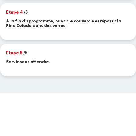
Etape 4
/5
A la fin du programme, ouvrir le couvercle et répartir la
Pina Colada dans des verres.
Etape 5
/5
Servir sans attendre.