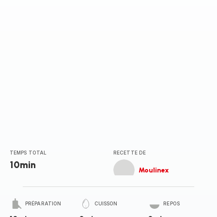
(moyenne)
TEMPS TOTAL
RECETTE DE
10min
Moulinex
PRÉPARATION
CUISSON
REPOS