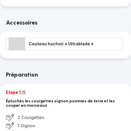
Accessoires
Couteau hachoir « Ultrablade »
Préparation
Etape 1
/5
Épluchés les courgettes oignon pommes de terre et les
couper en morceaux
2 Courgettes
1 Oignon