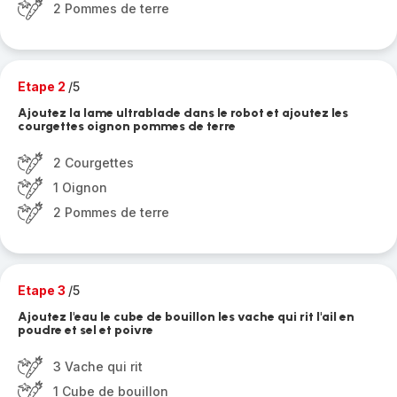
2 Pommes de terre
Etape 2
/5
Ajoutez la lame ultrablade dans le robot et ajoutez les
courgettes oignon pommes de terre
2 Courgettes
1 Oignon
2 Pommes de terre
Etape 3
/5
Ajoutez l'eau le cube de bouillon les vache qui rit l'ail en
poudre et sel et poivre
3 Vache qui rit
1 Cube de bouillon