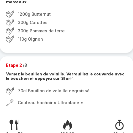
morceaux.
1200g Butternut
300g Carottes
300g Pommes de terre
110g Oignon
Etape 2
/8
Versez le bouillon de volaille. Verrouillez le couvercle avec
le bouchon et appuyez sur 'Start'.
70cl Bouillon de volaille dégraissé
Couteau hachoir « Ultrablade »