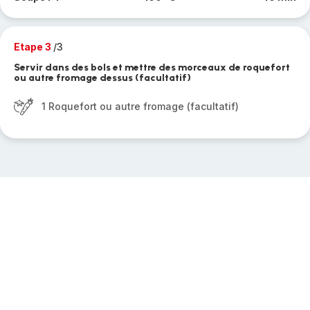
Etape 3
/3
Servir dans des bols et mettre des morceaux de roquefort
ou autre fromage dessus (facultatif)
1 Roquefort ou autre fromage (facultatif)