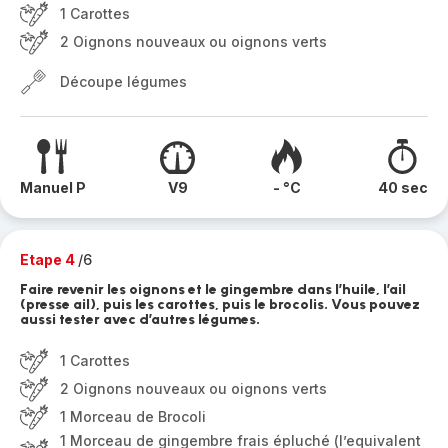
1 Carottes
2 Oignons nouveaux ou oignons verts
Découpe légumes
Manuel P
V9
- °C
40 sec
Etape 4
/6
Faire revenir les oignons et le gingembre dans l’huile, l’ail
(presse ail), puis les carottes, puis le brocolis. Vous pouvez
aussi tester avec d’autres légumes.
1 Carottes
2 Oignons nouveaux ou oignons verts
1 Morceau de Brocoli
1 Morceau de gingembre frais épluché (l’equivalent