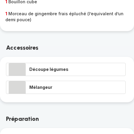
1
Bouillon cube
1
Morceau de gingembre frais épluché (l’equivalent d’un
demi pouce)
Accessoires
Découpe légumes
Mélangeur
Préparation