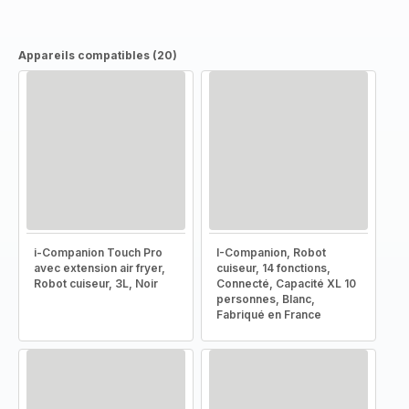
Appareils compatibles (20)
i-Companion Touch Pro
I-Companion, Robot
avec extension air fryer,
cuiseur, 14 fonctions,
Robot cuiseur, 3L, Noir
Connecté, Capacité XL 10
personnes, Blanc,
Fabriqué en France