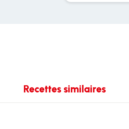
Recettes similaires