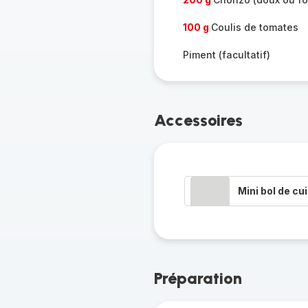
100 g
Coulis de tomates
Piment (facultatif)
Accessoires
Mini bol de cu
Préparation