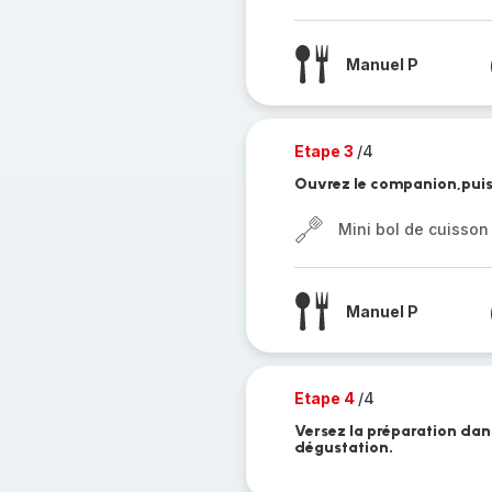
Manuel P
Etape 3
/4
Ouvrez le companion,puis l
Mini bol de cuisson
Manuel P
Etape 4
/4
Versez la préparation dans
dégustation.