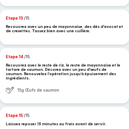
Etape 13
/15
Recouvrez avec un peu de mayonnaise, des dés d’avocat et
de crevettes. Tassez bien avec une cuillère.
Etape 14
/15
Recouvrez avec le reste de riz, le reste de mayonnaise et le
tartare de saumon. Décorez avec un peu d’œufs de
saumon. Renouvelez l'opération jusqu'à épuisement des
ingrédients.
15g Œufs de saumon
Etape 15
/15
Laissez reposer 15 minutes au frais avant de servir.