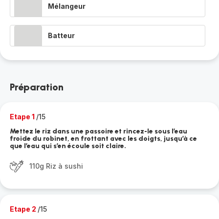
Mélangeur
Batteur
Préparation
Etape 1
/15
Mettez le riz dans une passoire et rincez-le sous l’eau
froide du robinet, en frottant avec les doigts, jusqu’à ce
que l’eau qui s’en écoule soit claire.
110g Riz à sushi
Etape 2
/15