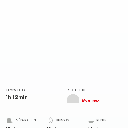
TEMPS TOTAL
RECETTE DE
1h 12min
Moulinex
PRÉPARATION
CUISSON
REPOS