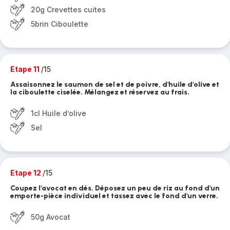
20g Crevettes cuites
5brin Ciboulette
Etape 11
/15
Assaisonnez le saumon de sel et de poivre, d'huile d'olive et
la ciboulette ciselée. Mélangez et réservez au frais.
1cl Huile d’olive
Sel
Etape 12
/15
Coupez l'avocat en dés. Déposez un peu de riz au fond d'un
emporte-pièce individuel et tassez avec le fond d'un verre.
50g Avocat