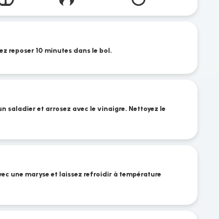
ez reposer 10 minutes dans le bol.
n saladier et arrosez avec le vinaigre. Nettoyez le
c une maryse et laissez refroidir à température