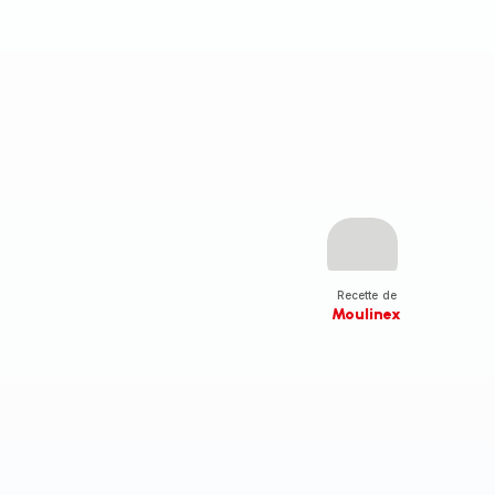
Recette de
Moulinex