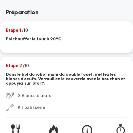
Préparation
Etape 1
/10
Préchauffer le four à 90°C.
Etape 2
/10
Dans le bol du robot muni du double fouet, mettez les
blancs d'oeufs. Verrouillez le couvercle avec le bouchon et
appuyez sur 'Start'.
2 Blancs d’œufs
Kit pâtisserie