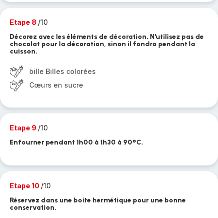
Etape 8
/10
Décorez avec les éléments de décoration. N'utilisez pas de
chocolat pour la décoration, sinon il fondra pendant la
cuisson.
bille Billes colorées
Cœurs en sucre
Etape 9
/10
Enfourner pendant 1h00 à 1h30 à 90°C.
Etape 10
/10
Réservez dans une boite hermétique pour une bonne
conservation.