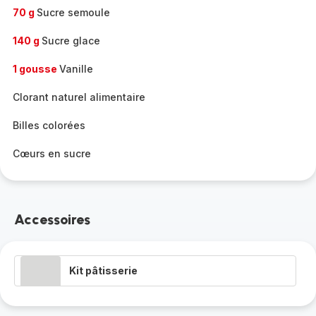
70 g
Sucre semoule
140 g
Sucre glace
1 gousse
Vanille
Clorant naturel alimentaire
Billes colorées
Cœurs en sucre
Accessoires
Kit pâtisserie