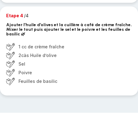
Etape 4
/4
Ajouter l’huile d’olives et la cuillère à café de crème fraîche.
Mixer le tout puis ajouter le sel et le poivre et les feuilles de
basilic 🌿
1 cc de crème fraîche
2càs Huile d’olive
Sel
Poivre
Feuilles de basilic