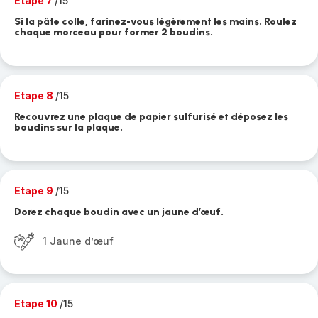
Etape 7
/15
Si la pâte colle, farinez-vous légèrement les mains. Roulez
chaque morceau pour former 2 boudins.
Etape 8
/15
Recouvrez une plaque de papier sulfurisé et déposez les
boudins sur la plaque.
Etape 9
/15
Dorez chaque boudin avec un jaune d’œuf.
1 Jaune d’œuf
Etape 10
/15