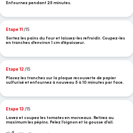
Enfournez pendant 25 minutes.
Etape 11
/15
Sortez les pains du four et laissez-les refroidir. Coupez-les
en tranches d’environ 1 cm d’épaisseur.
Etape 12
/15
Placez les tranches sur la plaque recouverte de papier
sulfurisé et enfournez à nouveau 5 à 10 minutes par face.
Etape 13
/15
Lavez et coupez les tomates en morceaux. Retirez au
maximum les pépins. Pelez l’oignon et la gousse d’ail.