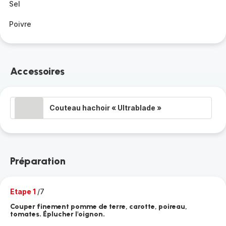
Sel
Poivre
Accessoires
Couteau hachoir « Ultrablade »
Préparation
Etape 1
/7
Couper finement pomme de terre, carotte, poireau,
tomates. Éplucher l'oignon.