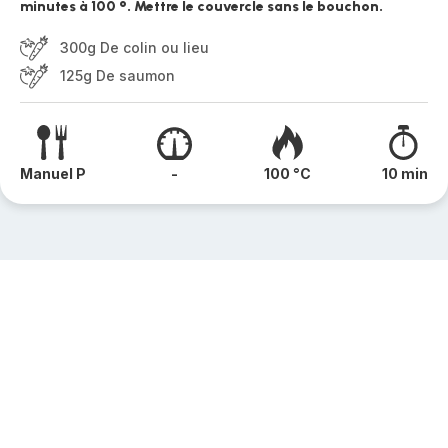
minutes à 100 °. Mettre le couvercle sans le bouchon.
300g De colin ou lieu
125g De saumon
Manuel P
-
100 °C
10 min