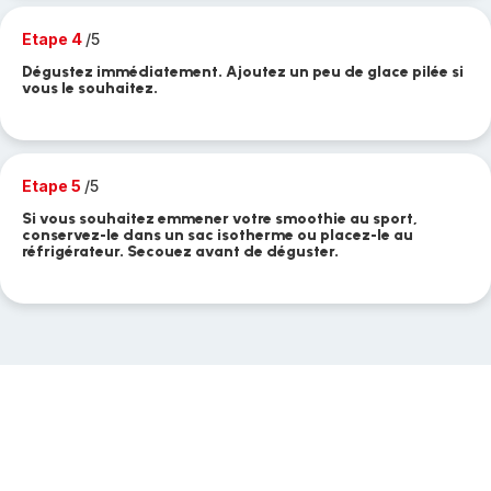
Etape 4
/5
Dégustez immédiatement. Ajoutez un peu de glace pilée si
vous le souhaitez.
Etape 5
/5
Si vous souhaitez emmener votre smoothie au sport,
conservez-le dans un sac isotherme ou placez-le au
réfrigérateur. Secouez avant de déguster.