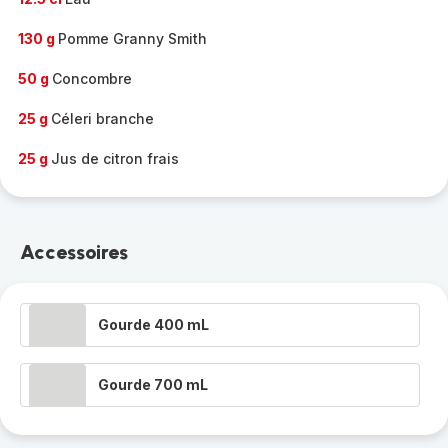
130 g
Pomme Granny Smith
50 g
Concombre
25 g
Céleri branche
25 g
Jus de citron frais
Accessoires
Gourde 400 mL
Gourde 700 mL