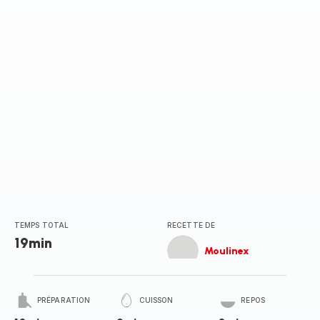
TEMPS TOTAL
RECETTE DE
19min
Moulinex
PRÉPARATION
CUISSON
REPOS