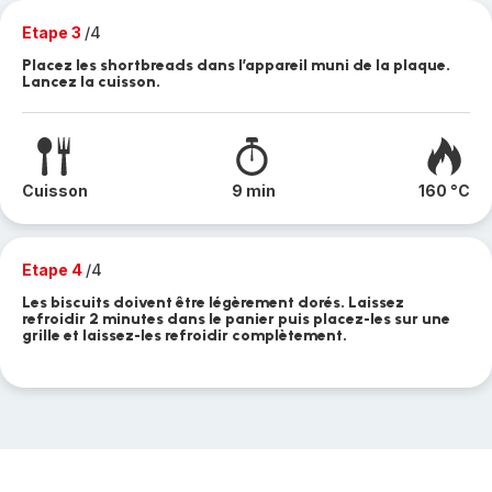
Etape 3
/4
Placez les shortbreads dans l’appareil muni de la plaque.
Lancez la cuisson.
Cuisson
9 min
160 °C
Etape 4
/4
Les biscuits doivent être légèrement dorés. Laissez
refroidir 2 minutes dans le panier puis placez-les sur une
grille et laissez-les refroidir complètement.