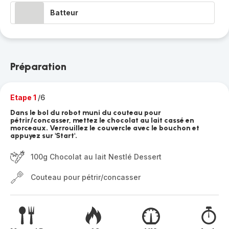
Batteur
Préparation
Etape 1
/6
Dans le bol du robot muni du couteau pour
pétrir/concasser, mettez le chocolat au lait cassé en
morceaux. Verrouillez le couvercle avec le bouchon et
appuyez sur 'Start'.
100g Chocolat au lait Nestlé Dessert
Couteau pour pétrir/concasser