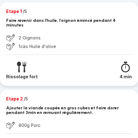
Etape 1
/5
Faire revenir dans l'huile, l'oignon émincé pendant 4
minutes
2 Oignons
1càs Huile d'olive
Rissolage fort
4 min
Etape 2
/5
Ajouter la viande coupée en gros cubes et faire dorer
pendant 3min en remuant régulièrement.
800g Porc