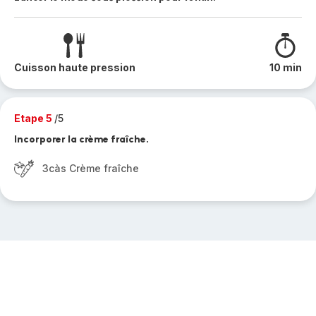
Cuisson haute pression
10 min
Etape 5
/5
Incorporer la crème fraîche.
3càs Crème fraîche