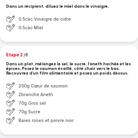
Dans un récipient, diluez le miel dans le vinaigre.
0.5càc Vinaigre de cidre
0.5càc Miel
Etape 2
/8
Dans un plat, mélangez le sel, le sucre, l'aneth hachée et les
épices. Posez le saumon écaillé, côté chair vers le bas.
Recouvrez d'un film alimentaire et posez un poids dessus.
200g Cœur de saumon
2branche Aneth
70g Gros sel
70g Sucre
Baies roses et poivre noir