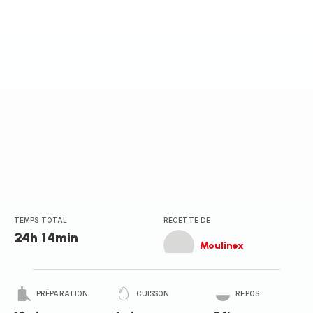
(moyenne)
TEMPS TOTAL
RECETTE DE
24h 14min
Moulinex
PRÉPARATION
CUISSON
REPOS