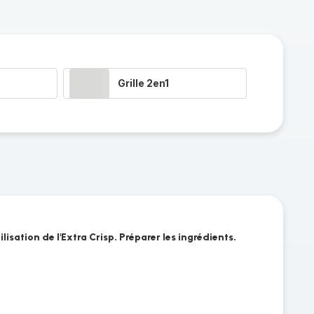
Grille 2en1
ilisation de l'Extra Crisp. Préparer les ingrédients.