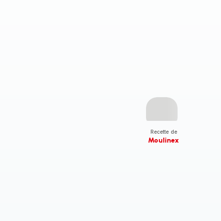
Recette de
Moulinex