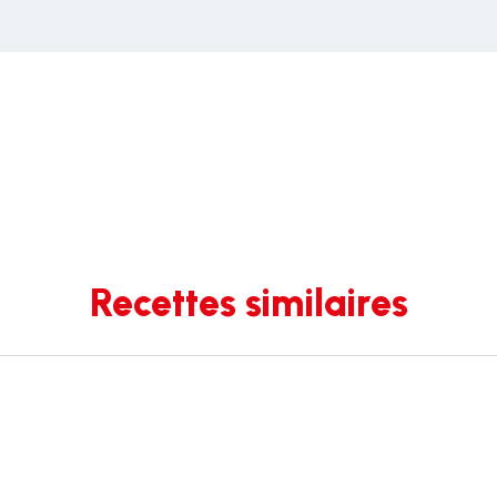
Recettes similaires