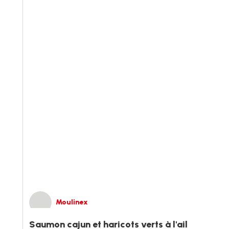
Moulinex
Saumon cajun et haricots verts à l'ail