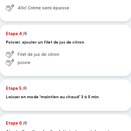
40cl Crème semi épaisse
Etape 4
/6
Poivrer, ajouter un filet de jus de citron
Filet de jus de citron
poivre
Etape 5
/6
Laisser en mode "maintien au chaud" 3 à 5 min
Etape 6
/6