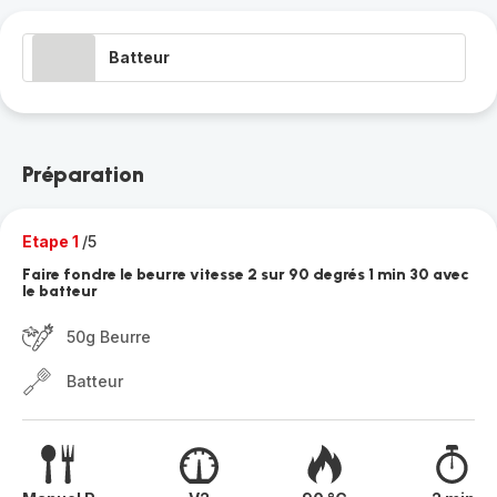
Batteur
Préparation
Etape 1
/5
Faire fondre le beurre vitesse 2 sur 90 degrés 1 min 30 avec
le batteur
50g Beurre
Batteur