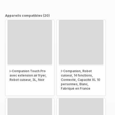
Appareils compatibles (20)
i-Companion Touch Pro
I-Companion, Robot
avec extension air fryer,
cuiseur, 14 fonctions,
Robot cuiseur, 3L, Noir
Connecté, Capacité XL 10
personnes, Blanc,
Fabriqué en France