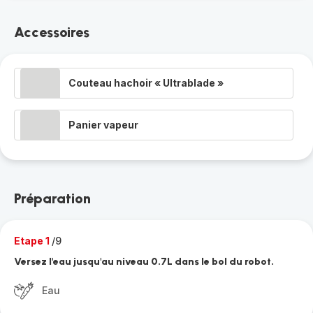
Accessoires
Couteau hachoir « Ultrablade »
Panier vapeur
Préparation
Etape 1
/9
Versez l'eau jusqu'au niveau 0.7L dans le bol du robot.
Eau