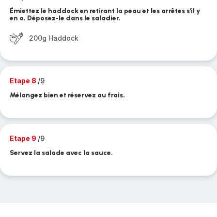
Émiettez le haddock en retirant la peau et les arrêtes s'il y
en a. Déposez-le dans le saladier.
200g Haddock
Etape 8
/9
Mélangez bien et réservez au frais.
Etape 9
/9
Servez la salade avec la sauce.