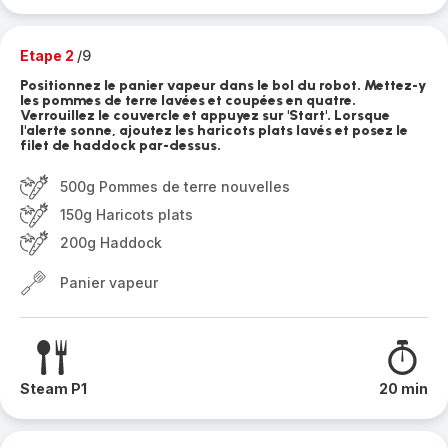
Etape 2
/9
Positionnez le panier vapeur dans le bol du robot. Mettez-y
les pommes de terre lavées et coupées en quatre.
Verrouillez le couvercle et appuyez sur 'Start'. Lorsque
l'alerte sonne, ajoutez les haricots plats lavés et posez le
filet de haddock par-dessus.
500g Pommes de terre nouvelles
150g Haricots plats
200g Haddock
Panier vapeur
Steam P1
20 min