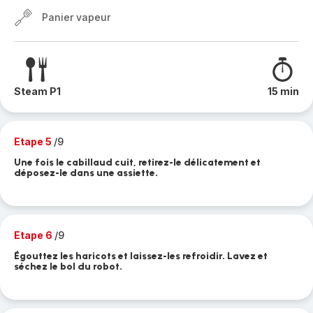
Panier vapeur
Steam P1
15 min
Etape 5
/9
Une fois le cabillaud cuit, retirez-le délicatement et
déposez-le dans une assiette.
Etape 6
/9
Égouttez les haricots et laissez-les refroidir. Lavez et
séchez le bol du robot.