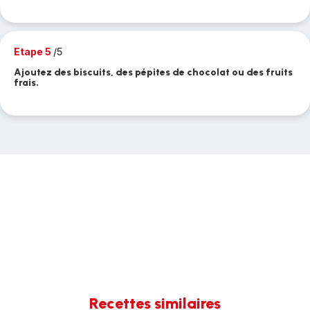
Etape 5
/5
Ajoutez des biscuits, des pépites de chocolat ou des fruits
frais.
Recettes similaires