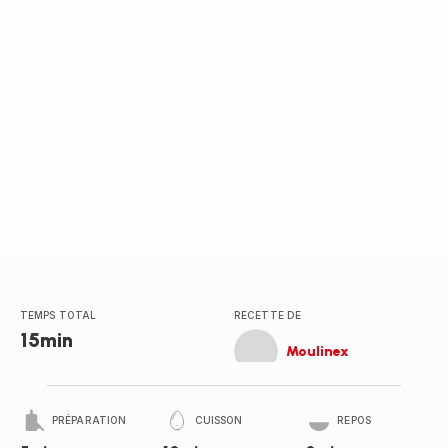
TEMPS TOTAL
RECETTE DE
15min
Moulinex
PRÉPARATION
CUISSON
REPOS