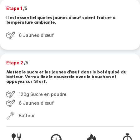
Etape 1
/5
Il est essentiel que les jaunes d'œuf soient frais et à
température ambiante.
6 Jaunes d'œuf
Etape 2
/5
Mettez le sucre et les jaunes d'œuf dans le bol équipé du
batteur. Verrouillez le couvercle avec le bouchon et
appuyez sur 'Start'.
120g Sucre en poudre
6 Jaunes d'œuf
Batteur