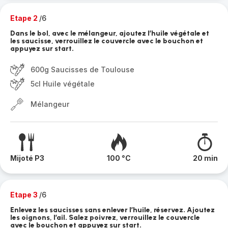
Etape 2
/6
Dans le bol, avec le mélangeur, ajoutez l’huile végétale et
les saucisse, verrouillez le couvercle avec le bouchon et
appuyez sur start.
600g Saucisses de Toulouse
5cl Huile végétale
Mélangeur
Mijoté P3
100 °C
20 min
Etape 3
/6
Enlevez les saucisses sans enlever l’huile, réservez. Ajoutez
les oignons, l’ail. Salez poivrez, verrouillez le couvercle
avec le bouchon et appuyez sur start.