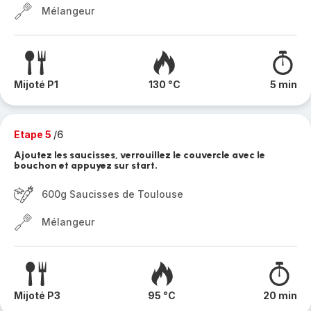
Mélangeur
Mijoté P1
130 °C
5 min
Etape 5
/6
Ajoutez les saucisses, verrouillez le couvercle avec le
bouchon et appuyez sur start.
600g Saucisses de Toulouse
Mélangeur
Mijoté P3
95 °C
20 min