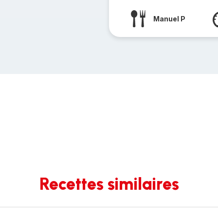
Manuel P
Recettes similaires