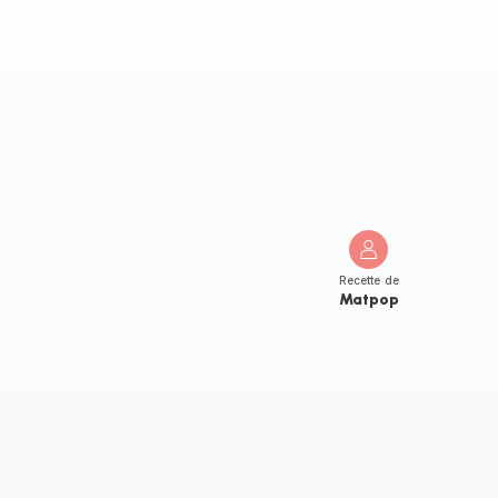
Recette de
Matpop