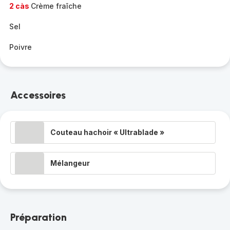
2 càs
Crème fraîche
Sel
Poivre
Accessoires
Couteau hachoir « Ultrablade »
Mélangeur
Préparation