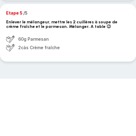
Etape 5
/5
Enlever le mélangeur, mettre les 2 cuillères à soupe de
crème fraîche et le parmesan. Mélanger. A table 😉
60g Parmesan
2càs Crème fraîche