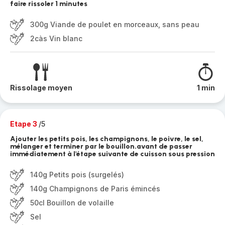
faire rissoler 1 minutes
300g Viande de poulet en morceaux, sans peau
2càs Vin blanc
Rissolage moyen
1 min
Etape 3
/5
Ajouter les petits pois, les champignons, le poivre, le sel,
mélanger et terminer par le bouillon.avant de passer
immédiatement à l'étape suivante de cuisson sous pression
140g Petits pois (surgelés)
140g Champignons de Paris émincés
50cl Bouillon de volaille
Sel