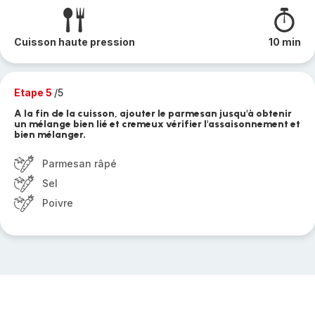
Cuisson haute pression
10 min
Etape 5
/5
A la fin de la cuisson, ajouter le parmesan jusqu'à obtenir
un mélange bien lié et cremeux vérifier l'assaisonnement et
bien mélanger.
Parmesan râpé
Sel
Poivre