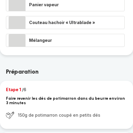
Panier vapeur
Couteau hachoir « Ultrablade »
Mélangeur
Préparation
Etape 1
/6
Faire revenir les dés de potimarron dans du beurre environ
3 minutes
150g de potimarron coupé en petits dés