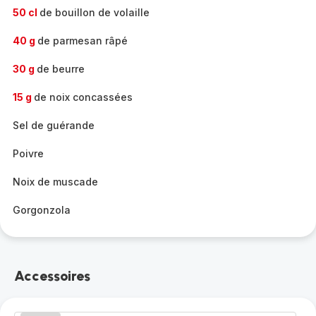
50 cl
de bouillon de volaille
40 g
de parmesan râpé
30 g
de beurre
15 g
de noix concassées
Sel de guérande
Poivre
Noix de muscade
Gorgonzola
Accessoires