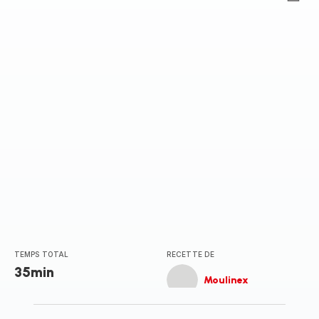
ratings.0
TEMPS TOTAL
RECETTE DE
35min
Moulinex