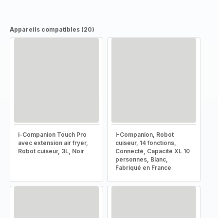
Appareils compatibles (20)
i-Companion Touch Pro
I-Companion, Robot
avec extension air fryer,
cuiseur, 14 fonctions,
Robot cuiseur, 3L, Noir
Connecté, Capacité XL 10
personnes, Blanc,
Fabriqué en France