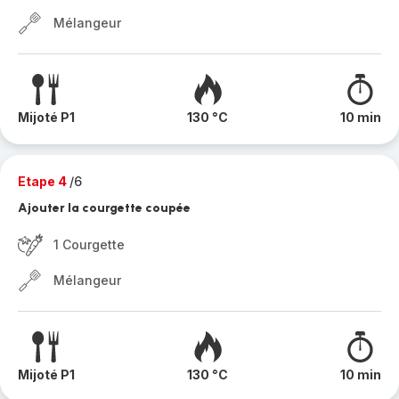
Mélangeur
Mijoté P1
130 °C
10 min
Etape 4
/6
Ajouter la courgette coupée
1 Courgette
Mélangeur
Mijoté P1
130 °C
10 min