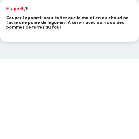
Etape 6
/6
Couper l appareil pour éviter que le maintien au chaud ne
fasse une purée de légumes. A servir avec du riz ou des
pommes de terres au four