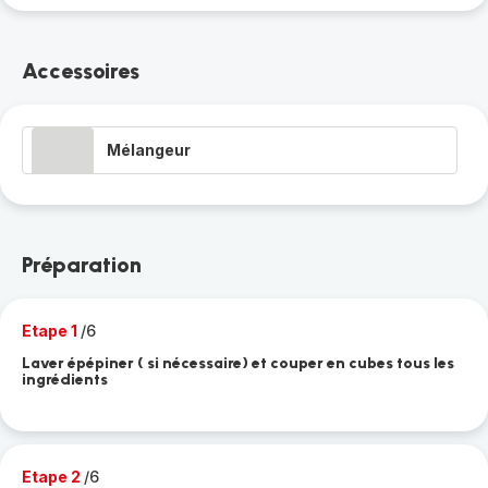
Accessoires
Mélangeur
Préparation
Etape 1
/6
Laver épépiner ( si nécessaire) et couper en cubes tous les
ingrédients
Etape 2
/6