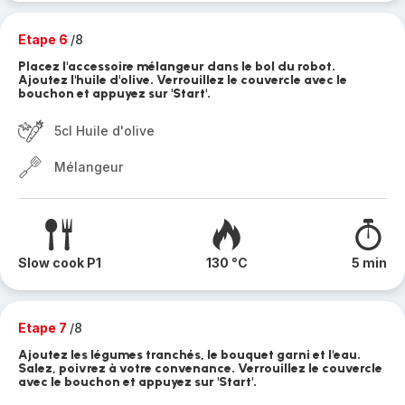
Etape 6
/8
Placez l'accessoire mélangeur dans le bol du robot.
Ajoutez l'huile d'olive. Verrouillez le couvercle avec le
bouchon et appuyez sur 'Start'.
5cl Huile d'olive
Mélangeur
Slow cook P1
130 °C
5 min
Etape 7
/8
Ajoutez les légumes tranchés, le bouquet garni et l'eau.
Salez, poivrez à votre convenance. Verrouillez le couvercle
avec le bouchon et appuyez sur 'Start'.