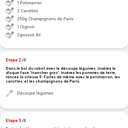
1 Potimarron
2 Carottes
250g Champignons de Paris
1 Oignon
2gousse Ail
Etape 2
/8
Dans le bol du robot avec le découpe légumes, insérez le
disque face "trancher gros". Insérez les pommes de terre,
lancez la vitesse 9. Faites de même avec le potimarron, les
carottes, et les champignons de Paris.
Découpe légumes
Etape 3
/8