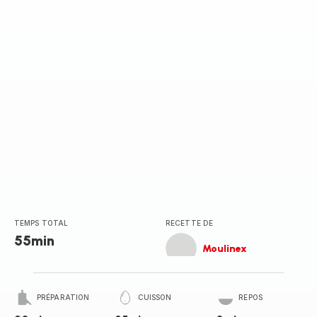
TEMPS TOTAL
RECETTE DE
55min
Moulinex
PRÉPARATION
CUISSON
REPOS