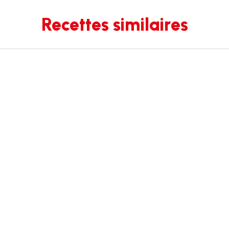
Recettes similaires