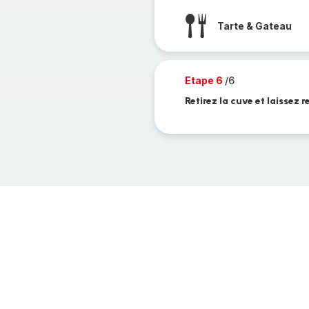
Tarte & Gateau
Etape 6
/6
Retirez la cuve et laissez 