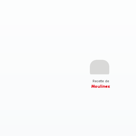
Recette de
Moulinex