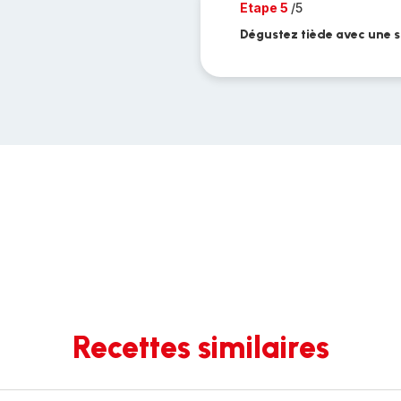
Etape 5
/5
Dégustez tiède avec une s
Recettes similaires