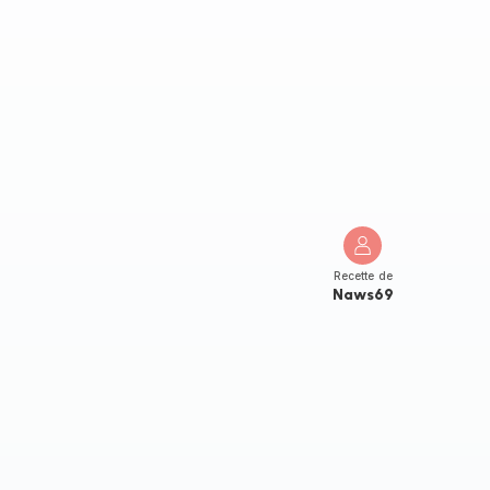
Recette de
Naws69