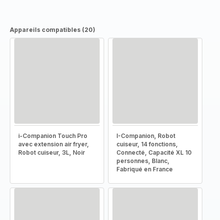
Appareils compatibles (20)
i-Companion Touch Pro
I-Companion, Robot
avec extension air fryer,
cuiseur, 14 fonctions,
Robot cuiseur, 3L, Noir
Connecté, Capacité XL 10
personnes, Blanc,
Fabriqué en France