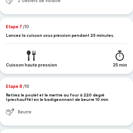
2 Gésiers de volaille
Etape 7
/10
Lancez la cuisson sous pression pendant 25 minutes.
Cuisson haute pression
25 min
Etape 8
/10
Retirez le poulet et le mettre au four à 220 degré
(prechauffé) en le badigeonnant de beurre 10 min
Beurre