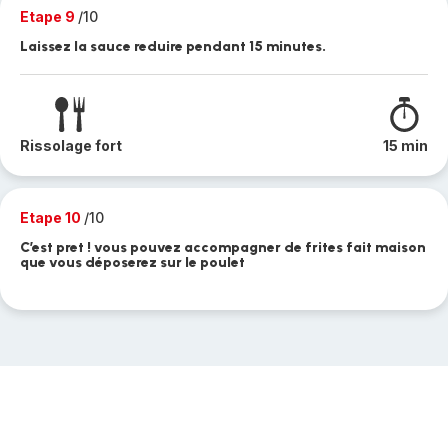
Etape 9
/10
Laissez la sauce reduire pendant 15 minutes.
Rissolage fort
15 min
Etape 10
/10
C’est pret ! vous pouvez accompagner de frites fait maison
que vous déposerez sur le poulet