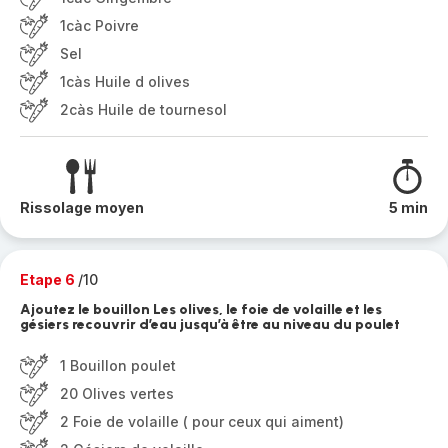
1càc Poivre
Sel
1càs Huile d olives
2càs Huile de tournesol
Rissolage moyen
5 min
Etape 6
/10
Ajoutez le bouillon Les olives, le foie de volaille et les
gésiers recouvrir d’eau jusqu’à être au niveau du poulet
1 Bouillon poulet
20 Olives vertes
2 Foie de volaille ( pour ceux qui aiment)