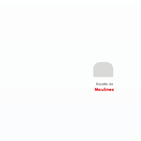
Recette de
Moulinex