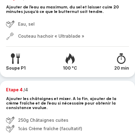
Ajouter de l’eau au maximum, du sel et laisser cuire 20
minutes jusqu'à ce que le butternut soit tendre.
Eau, sel
Couteau hachoir « Ultrablade »
Soupe P1
100 °C
20 min
Etape 4
/4
Ajouter les châtaignes et mixer. A la fin, ajouter de la
crème fraîche et de l’eau si nécessaire pour obtenir la
consistance voulue.
250g Châtaignes cuites
1càs Crème fraîche (facultatif)