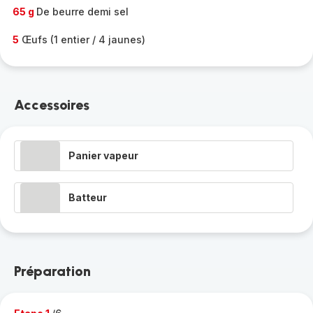
65 g
De beurre demi sel
5
Œufs (1 entier / 4 jaunes)
Accessoires
Panier vapeur
Batteur
Préparation