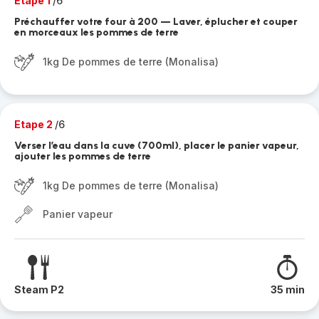
Etape 1
/6
Préchauffer votre four à 200 — Laver, éplucher et couper
en morceaux les pommes de terre
1kg De pommes de terre (Monalisa)
Etape 2
/6
Verser l’eau dans la cuve (700ml), placer le panier vapeur,
ajouter les pommes de terre
1kg De pommes de terre (Monalisa)
Panier vapeur
Steam P2
35 min