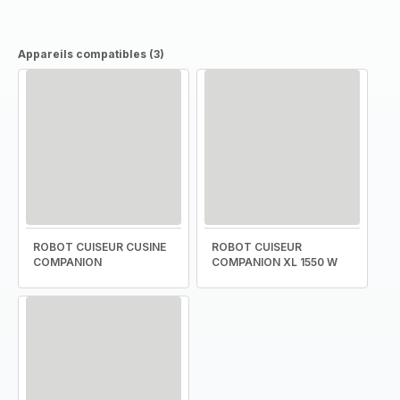
Appareils compatibles (3)
ROBOT CUISEUR CUSINE
ROBOT CUISEUR
COMPANION
COMPANION XL 1550 W