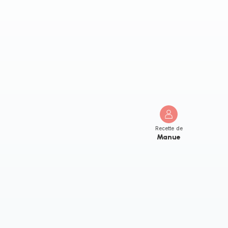
Recette de
Manue