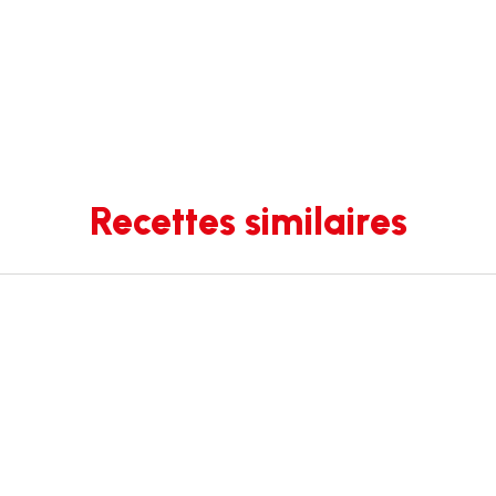
Recettes similaires