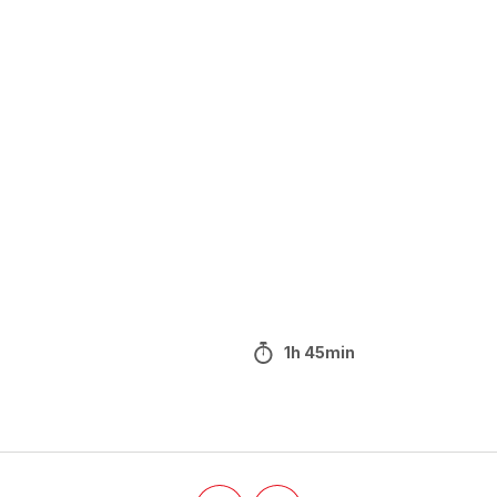
1h 45min