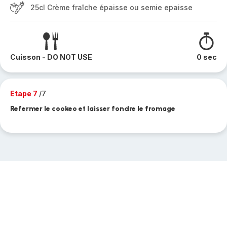
25cl Crème fraîche épaisse ou semie epaisse
Cuisson - DO NOT USE
0 sec
Etape 7
/7
Refermer le cookeo et laisser fondre le fromage