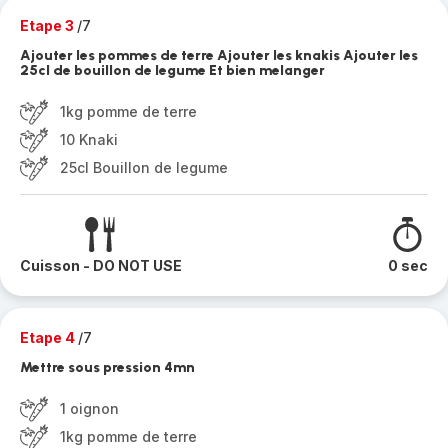
Etape 3
/7
Ajouter les pommes de terre Ajouter les knakis Ajouter les
25cl de bouillon de legume Et bien melanger
1kg pomme de terre
10 Knaki
25cl Bouillon de legume
Cuisson - DO NOT USE
0 sec
Etape 4
/7
Mettre sous pression 4mn
1 oignon
1kg pomme de terre