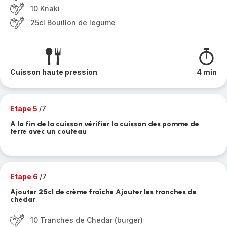
10 Knaki
25cl Bouillon de legume
Cuisson haute pression
4 min
Etape 5
/7
A la fin de la cuisson vérifier la cuisson des pomme de
terre avec un couteau
Etape 6
/7
Ajouter 25cl de crème fraîche Ajouter les tranches de
chedar
10 Tranches de Chedar (burger)