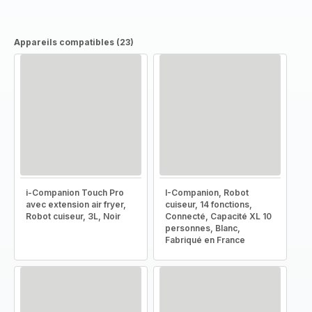
Appareils compatibles (23)
i-Companion Touch Pro
I-Companion, Robot
avec extension air fryer,
cuiseur, 14 fonctions,
Robot cuiseur, 3L, Noir
Connecté, Capacité XL 10
personnes, Blanc,
Fabriqué en France