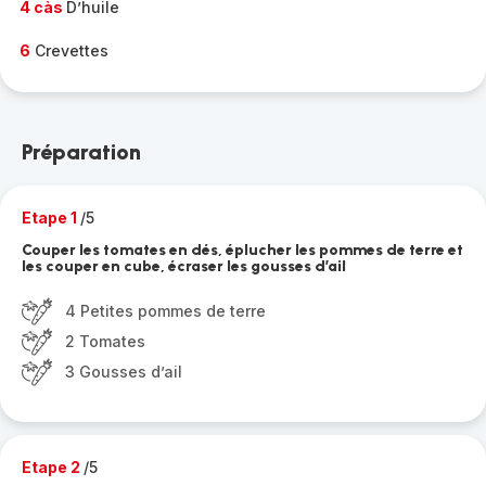
4 càs
D’huile
6
Crevettes
Préparation
Etape 1
/5
Couper les tomates en dés, éplucher les pommes de terre et
les couper en cube, écraser les gousses d’ail
4 Petites pommes de terre
2 Tomates
3 Gousses d’ail
Etape 2
/5