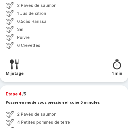
2 Pavés de saumon
1 Jus de citron
0.5càs Harissa
Sel
Poivre
6 Crevettes
Mijotage
1 min
Etape 4
/5
Passer en mode sous pression et cuire 5 minutes
2 Pavés de saumon
4 Petites pommes de terre