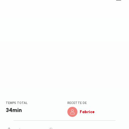
ratings.0
TEMPS TOTAL
RECETTE DE
34min
Fabrice