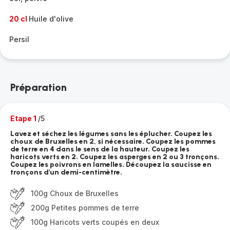
20 cl
Huile d'olive
Persil
Préparation
Etape 1
/5
Lavez et séchez les légumes sans les éplucher. Coupez les
choux de Bruxelles en 2, si nécessaire. Coupez les pommes
de terre en 4 dans le sens de la hauteur. Coupez les
haricots verts en 2. Coupez les asperges en 2 ou 3 tronçons.
Coupez les poivrons en lamelles. Découpez la saucisse en
tronçons d'un demi-centimètre.
100g Choux de Bruxelles
200g Petites pommes de terre
100g Haricots verts coupés en deux